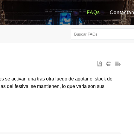
FAQs
Contacta
les se activan una tras otra luego de agotar el stock de
s del festival se mantienen, lo que varía son sus