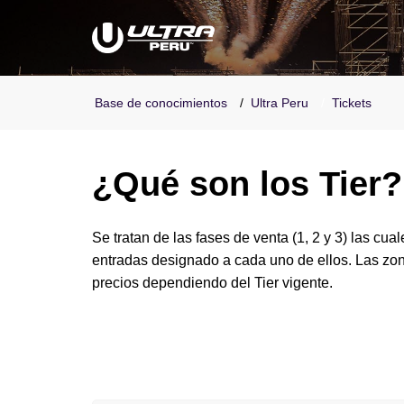
Base de conocimientos
Ultra Peru
Tickets
¿Qué son los Tier?
Se tratan de las fases de venta (1, 2 y 3) las cua
entradas designado a cada uno de ellos. Las zona
precios dependiendo del Tier vigente.