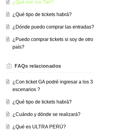
¿Qué son los Tier?
¿Qué tipo de tickets habrá?
¿Dónde puedo comprar las entradas?
¿Puedo comprar tickets si soy de otro
país?
FAQs
relacionados
¿Con ticket GA podré ingresar a los 3
escenarios ?
¿Qué tipo de tickets habrá?
¿Cuándo y dónde se realizará?
¿Qué es ULTRA PERÚ?