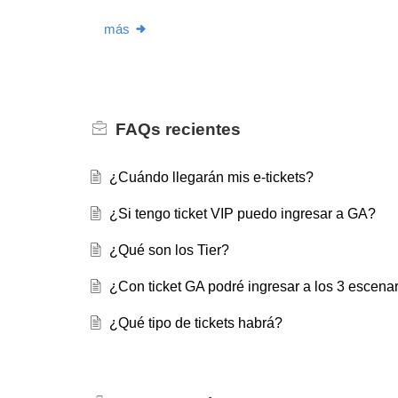
más
FAQs
recientes
¿Cuándo llegarán mis e-tickets?
¿Si tengo ticket VIP puedo ingresar a GA?
¿Qué son los Tier?
¿Con ticket GA podré ingresar a los 3 escenar
¿Qué tipo de tickets habrá?