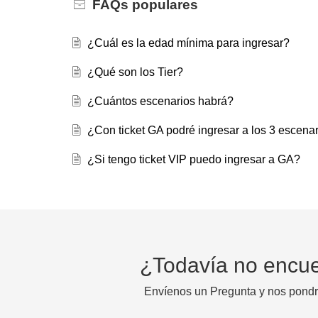
FAQs
populares
¿Cuál es la edad mínima para ingresar?
¿Qué son los Tier?
¿Cuántos escenarios habrá?
¿Con ticket GA podré ingresar a los 3 escenar
¿Si tengo ticket VIP puedo ingresar a GA?
¿Todavía no encue
Envíenos un Pregunta y nos pondr