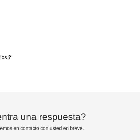
ios ?
ntra una respuesta?
emos en contacto con usted en breve.