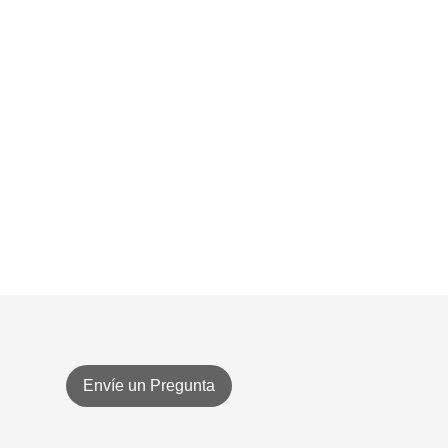
Envíe un Pregunta